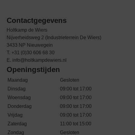
Contactgegevens
Holtkamp de Wiers
Nijverheidsweg 2 (Industrieterrein De Wiers)
3433 NP Nieuwegein
T. +31 (0)30 606 68 30
E. info@holtkampdewiers.nl
Openingstijden
Maandag
Gesloten
Dinsdag
09:00 tot 17:00
Woensdag
09:00 tot 17:00
Donderdag
09:00 tot 17:00
Vrijdag
09:00 tot 17:00
Zaterdag
11:00 tot 15:00
Zondag
Gesloten