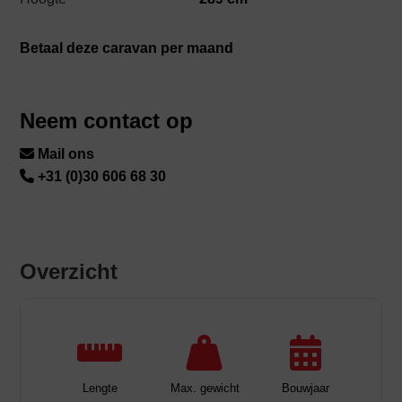
Betaal deze caravan per maand
Neem contact op
Mail ons
+31 (0)30 606 68 30
Overzicht
Lengte
Max. gewicht
Bouwjaar