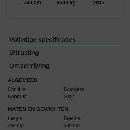
749 cm
3500 kg
2017
Volledige specificaties
Uitrusting
Omschrijving
ALGEMEEN
Conditie
Bouwjaar
Gebruikt
2017
MATEN EN GEWICHTEN
Lengte
Breedte
749 cm
230 cm