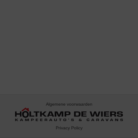
Algemene voorwaarden
Privacy Policy