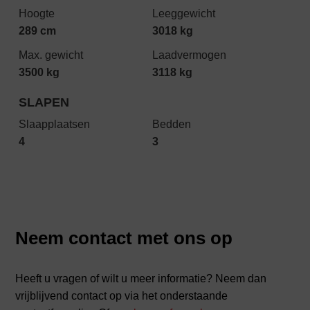
Hoogte
Leeggewicht
289 cm
3018 kg
Max. gewicht
Laadvermogen
3500 kg
3118 kg
SLAPEN
Slaapplaatsen
Bedden
4
3
Neem contact met ons op
Heeft u vragen of wilt u meer informatie? Neem dan
vrijblijvend contact op via het onderstaande