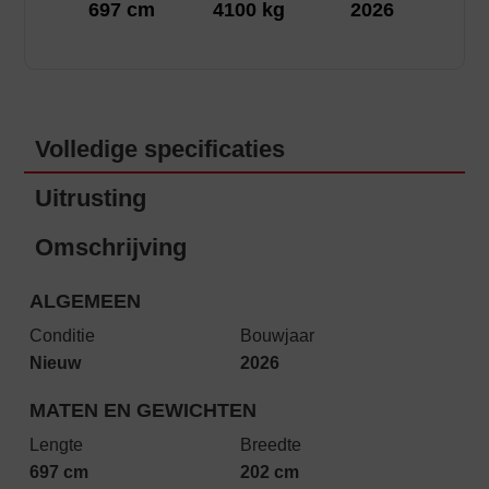
697 cm
4100 kg
2026
Volledige specificaties
Uitrusting
Omschrijving
ALGEMEEN
Conditie
Bouwjaar
Nieuw
2026
MATEN EN GEWICHTEN
Lengte
Breedte
697 cm
202 cm