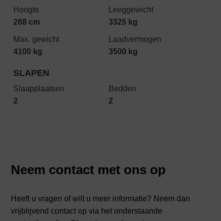
Hoogte
Leeggewicht
288 cm
3325 kg
Max. gewicht
Laadvermogen
4100 kg
3500 kg
SLAPEN
Slaapplaatsen
Bedden
2
2
Neem contact met ons op
Heeft u vragen of wilt u meer informatie? Neem dan
vrijblijvend contact op via het onderstaande