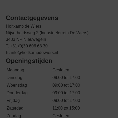
Contactgegevens
Holtkamp de Wiers
Nijverheidsweg 2 (Industrieterrein De Wiers)
3433 NP Nieuwegein
T. +31 (0)30 606 68 30
E. info@holtkampdewiers.nl
Openingstijden
Maandag
Gesloten
Dinsdag
09:00 tot 17:00
Woensdag
09:00 tot 17:00
Donderdag
09:00 tot 17:00
Vrijdag
09:00 tot 17:00
Zaterdag
11:00 tot 15:00
Zondag
Gesloten