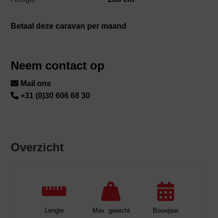
Betaal deze caravan per maand
Neem contact op
Mail ons
+31 (0)30 606 68 30
Overzicht
Lengte
Max. gewicht
Bouwjaar