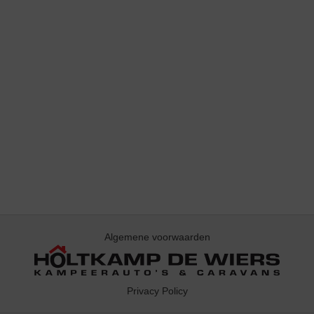
Algemene voorwaarden
Privacy Policy