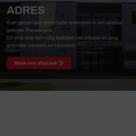
ADRES
Kom gerust naar onze riante showroom in het centraal
gelegen Nieuwegein.
Dé plek voor het rustig bekijken van nieuwe en jong
gebruikte campers en caravans!
Maak een afspraak