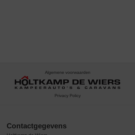
Algemene voorwaarden
Privacy Policy
Contactgegevens