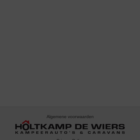
Algemene voorwaarden