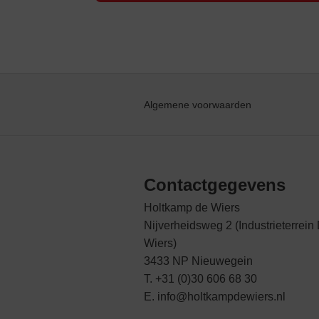
Algemene voorwaarden
Contactgegevens
Holtkamp de Wiers
Nijverheidsweg 2 (Industrieterrein
Wiers)
3433 NP Nieuwegein
T. +31 (0)30 606 68 30
E. info@holtkampdewiers.nl