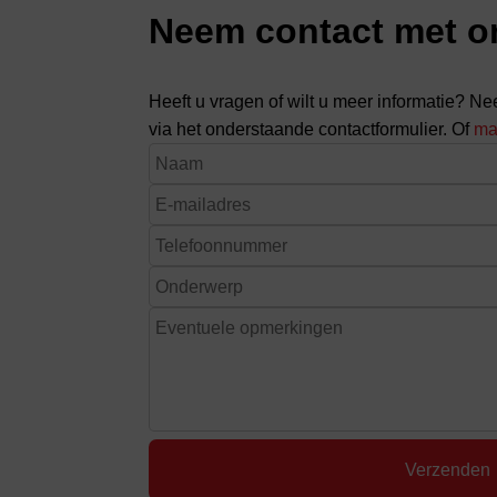
Neem contact met o
Heeft u vragen of wilt u meer informatie? Ne
via het onderstaande contactformulier. Of
ma