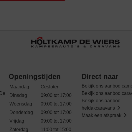
Openingstijden
Direct naar
Bekijk ons aanbod cam
Maandag
Gesloten
 De
Bekijk ons aanbod cara
Dinsdag
09:00 tot 17:00
Bekijk ons aanbod
Woensdag
09:00 tot 17:00
hefdakcaravans
Donderdag
09:00 tot 17:00
Maak een afspraak
Vrijdag
09:00 tot 17:00
Zaterdag
11:00 tot 15:00