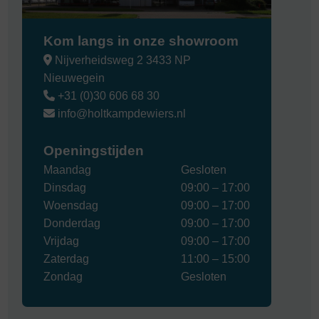
Kom langs in onze showroom
Nijverheidsweg 2 3433 NP
Nieuwegein
+31 (0)30 606 68 30
info@holtkampdewiers.nl
Openingstijden
Maandag
Gesloten
Dinsdag
09:00 – 17:00
Woensdag
09:00 – 17:00
Donderdag
09:00 – 17:00
Vrijdag
09:00 – 17:00
Zaterdag
11:00 – 15:00
Zondag
Gesloten