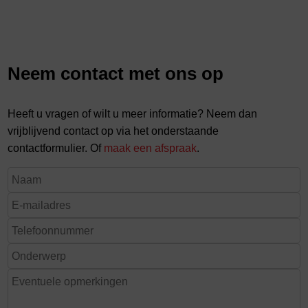
Neem contact met ons op
Heeft u vragen of wilt u meer informatie? Neem dan
vrijblijvend contact op via het onderstaande
contactformulier. Of
maak een afspraak
.