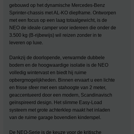
gebouwd op het dynamische Mercedes-Benz
Sprinter-chassis met AL-KO diepframe. Ontworpen
met een focus op een laag totaalgewicht, is de
NEO de ideale camper voor iedereen die onder de
3.500 kg (B-rijbewijs) wil reizen zonder in te
leveren op luxe.
Dankzij de doorlopende, verwarmde dubbele
bodem en de hoogwaardige isolatie is de NEO
volledig wintervast en biedt hij ruime
opbergmogelijkheden. Binnen ervaart u een lichte
en frisse sfeer met een stahoogte van 2 meter,
geaccentueerd door een modern, Scandinavisch
geïnspireerd design. Het slimme Easy-Load
systeem met grote achterklep maakt het inladen
van de ruime garage bovendien kinderspel.
De NEO-Serie is de keuze voor de kritische