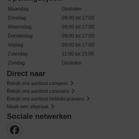
Maandag
Gesloten
Dinsdag
09:00 tot 17:00
Woensdag
09:00 tot 17:00
Donderdag
09:00 tot 17:00
Vrijdag
09:00 tot 17:00
Zaterdag
11:00 tot 15:00
Zondag
Gesloten
Direct naar
Bekijk ons aanbod campers
Bekijk ons aanbod caravans
Bekijk ons aanbod hefdakcaravans
Maak een afspraak
Sociale netwerken