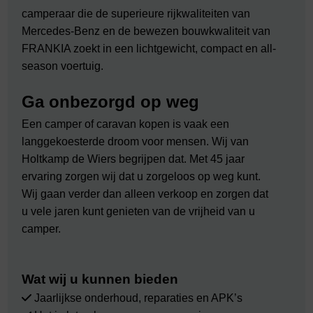
camperaar die de superieure rijkwaliteiten van
Mercedes-Benz en de bewezen bouwkwaliteit van
FRANKIA zoekt in een lichtgewicht, compact en all-
season voertuig.
Ga onbezorgd op weg
Een camper of caravan kopen is vaak een
langgekoesterde droom voor mensen. Wij van
Holtkamp de Wiers begrijpen dat. Met 45 jaar
ervaring zorgen wij dat u zorgeloos op weg kunt.
Wij gaan verder dan alleen verkoop en zorgen dat
u vele jaren kunt genieten van de vrijheid van u
camper.
Wat wij u kunnen bieden
Jaarlijkse onderhoud, reparaties en APK’s