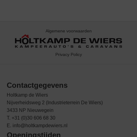
Algemene voorwaarden
Privacy Policy
Contactgegevens
Holtkamp de Wiers
Nijverheidsweg 2 (Industrieterrein De Wiers)
3433 NP Nieuwegein
T. +31 (0)30 606 68 30
E. info@holtkampdewiers.nl
Openingstijden