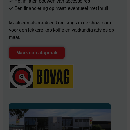
Het in laten bouwen van accessoires
Een financiering op maat, eventueel met inruil
Maak een afspraak en kom langs in de showroom
voor een lekkere kop koffie en vakkundig advies op
maat.
Maak een afspraak