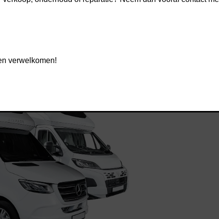
gen verwelkomen!