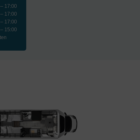
 – 17:00
 – 17:00
 – 17:00
 – 15:00
ten