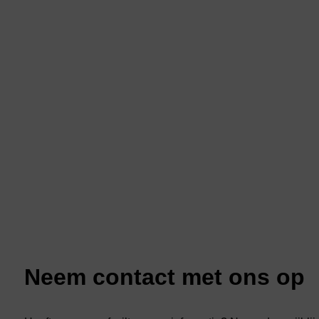
Neem contact met ons op